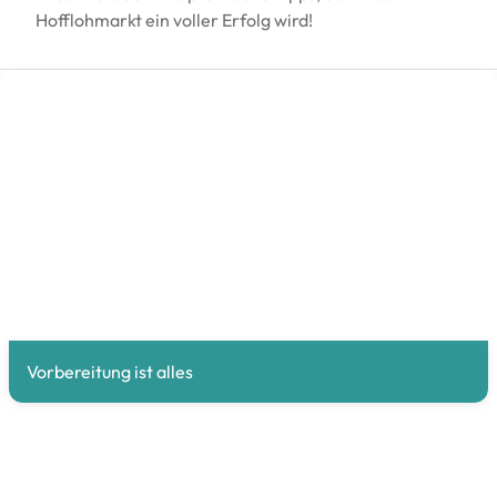
Hofflohmarkt ein voller Erfolg wird!
Vorbereitung ist alles