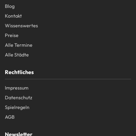
Blog
Kontakt
Wissenswertes
Preise
Alle Termine
Alle Städte
Rechtliches
Impressum
Datenschutz
Spielregeln
AGB
Newsletter