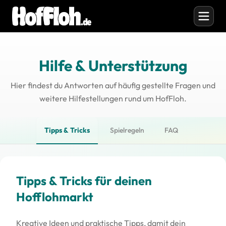
Hilfe & Unterstützung
Hier findest du Antworten auf häufig gestellte Fragen und
weitere Hilfestellungen rund um HofFloh.
Tipps & Tricks
Spielregeln
FAQ
Tipps & Tricks für deinen
Hofflohmarkt
Kreative Ideen und praktische Tipps, damit dein