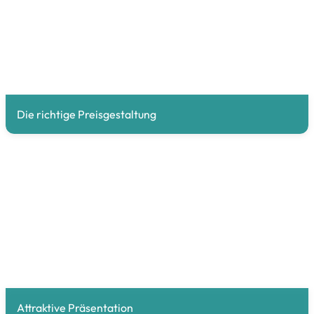
Die richtige Preisgestaltung
Attraktive Präsentation