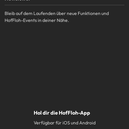
Bleib auf dem Laufenden über neue Funktionen und
HofFloh-Events in deiner Nähe.
Hol dir die HofFloh-App
Verfügbar für iOS und Android