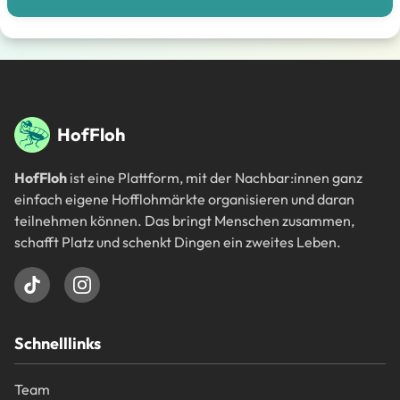
Fußbereich
HofFloh
HofFloh
ist eine Plattform, mit der Nachbar:innen ganz
einfach eigene Hofflohmärkte organisieren und daran
teilnehmen können. Das bringt Menschen zusammen,
schafft Platz und schenkt Dingen ein zweites Leben.
Schnelllinks
Team