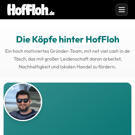
Die Köpfe hinter HofFloh
Ein hoch motiviertes Gründer-Team, mit net viel cash in de
Täsch, das mit großer Leidenschaft daran arbeitet,
Nachhaltigkeit und lokalen Handel zu fördern.