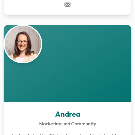
Andrea
Marketing und Community