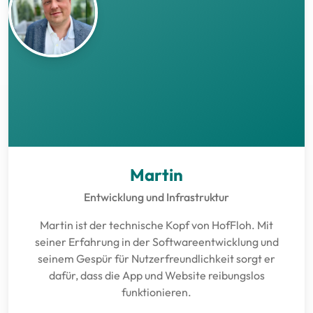
Martin
Entwicklung und Infrastruktur
Martin ist der technische Kopf von HofFloh. Mit
seiner Erfahrung in der Softwareentwicklung und
seinem Gespür für Nutzerfreundlichkeit sorgt er
dafür, dass die App und Website reibungslos
funktionieren.