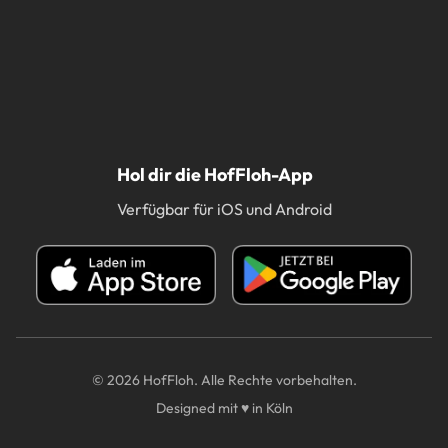
Hol dir die HofFloh-App
Verfügbar für iOS und Android
© 2026 HofFloh. Alle Rechte vorbehalten.
Designed mit ♥ in Köln