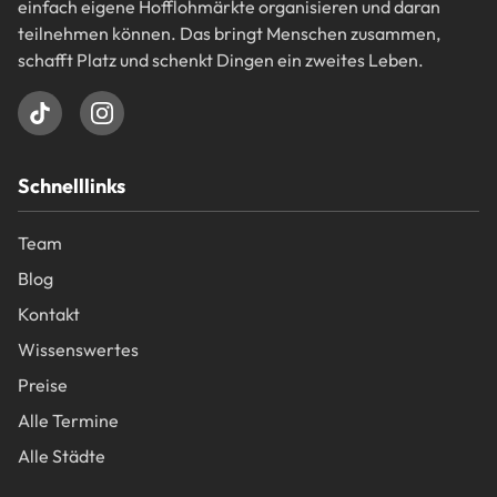
einfach eigene Hofflohmärkte organisieren und daran
teilnehmen können. Das bringt Menschen zusammen,
schafft Platz und schenkt Dingen ein zweites Leben.
Schnelllinks
Team
Blog
Kontakt
Wissenswertes
Preise
Alle Termine
Alle Städte