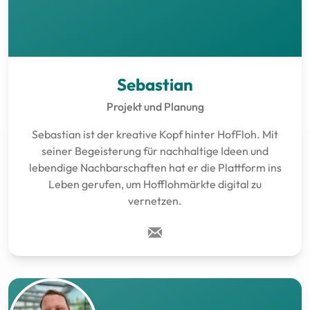
Sebastian
Projekt und Planung
Sebastian ist der kreative Kopf hinter HofFloh. Mit
seiner Begeisterung für nachhaltige Ideen und
lebendige Nachbarschaften hat er die Plattform ins
Leben gerufen, um Hofflohmärkte digital zu
vernetzen.