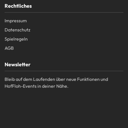
Rechtliches
Impressum
Datenschutz
Spielregeln
AGB
Newsletter
Bleib auf dem Laufenden über neue Funktionen und
HofFloh-Events in deiner Nähe.