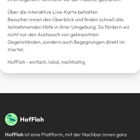
Über die interaktive Live-Karte behalten
Besucher:innen den Überblick und finden schnell alle
teilnehmenden Höfe in ihrer Umgebung. So fördern wir
nicht nur den Austausch von gebrauchten
Gegenständen, sondern auch Begegnungen direkt im
Viertel.
HofFloh - einfach, lokal, nachhaltig
Fußbereich
HofFloh
HofFloh
ist eine Plattform, mit der Nachbar:innen ganz