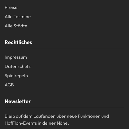
Preise
Alle Termine
Alle Städte
Rechtliches
Impressum
Datenschutz
Spielregeln
AGB
Newsletter
Bleib auf dem Laufenden über neue Funktionen und
HofFloh-Events in deiner Nähe.