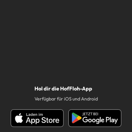
Hol dir die HofFloh-App
Verfügbar für iOS und Android