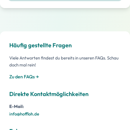
Häufig gestellte Fragen
Viele Antworten findest du bereits in unseren FAQs. Schau
doch mal rein!
Zu den FAQs →
Direkte Kontaktmöglichkeiten
E-Mail:
info@hoffloh.de