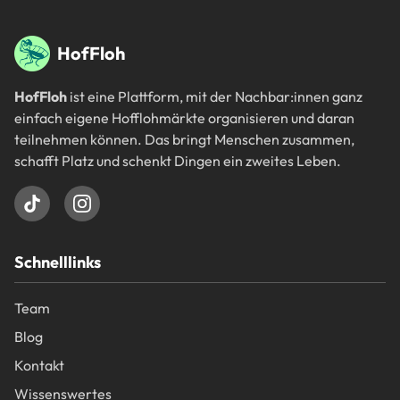
Fußbereich
HofFloh
HofFloh
ist eine Plattform, mit der Nachbar:innen ganz
einfach eigene Hofflohmärkte organisieren und daran
teilnehmen können. Das bringt Menschen zusammen,
schafft Platz und schenkt Dingen ein zweites Leben.
Schnelllinks
Team
Blog
Kontakt
Wissenswertes