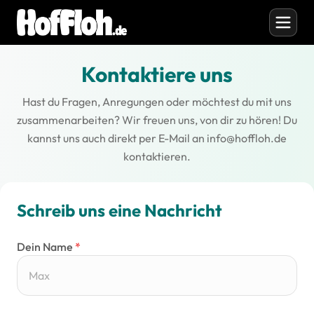
Kontaktiere uns
Hast du Fragen, Anregungen oder möchtest du mit uns
zusammenarbeiten? Wir freuen uns, von dir zu hören! Du
kannst uns auch direkt per E-Mail an
info@hoffloh.de
kontaktieren.
Schreib uns eine Nachricht
Dein Name
*