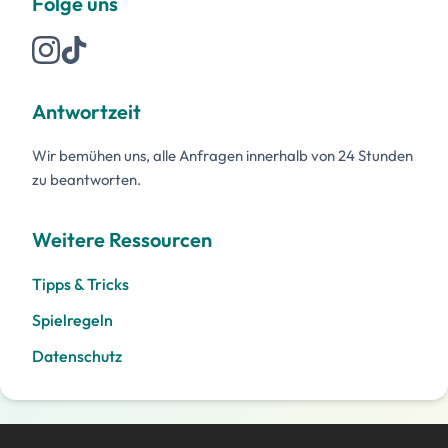
Folge uns
Antwortzeit
Wir bemühen uns, alle Anfragen innerhalb von 24 Stunden
zu beantworten.
Weitere Ressourcen
Tipps & Tricks
Spielregeln
Datenschutz