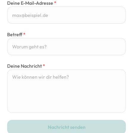
Deine E-Mail-Adresse
*
Betreff
*
Deine Nachricht
*
Nachricht senden