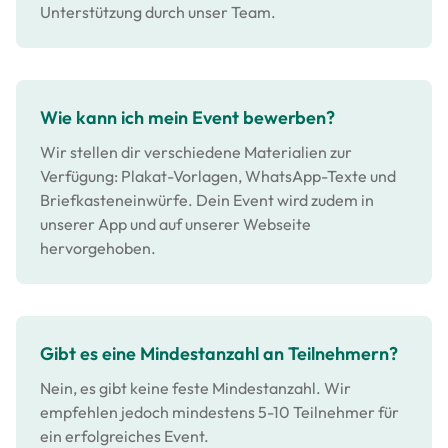
Unterstützung durch unser Team.
Wie kann ich mein Event bewerben?
Wir stellen dir verschiedene Materialien zur
Verfügung: Plakat-Vorlagen, WhatsApp-Texte und
Briefkasteneinwürfe. Dein Event wird zudem in
unserer App und auf unserer Webseite
hervorgehoben.
Gibt es eine Mindestanzahl an Teilnehmern?
Nein, es gibt keine feste Mindestanzahl. Wir
empfehlen jedoch mindestens 5-10 Teilnehmer für
ein erfolgreiches Event.