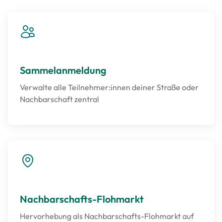
Sammelanmeldung
Verwalte alle Teilnehmer:innen deiner Straße oder
Nachbarschaft zentral
Nachbarschafts-Flohmarkt
Hervorhebung als Nachbarschafts-Flohmarkt auf