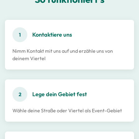
Kontaktiere uns
1
Nimm Kontakt mit uns auf und erzähle uns von
deinem Viertel
Lege dein Gebiet fest
2
Wähle deine Straße oder Viertel als Event-Gebiet