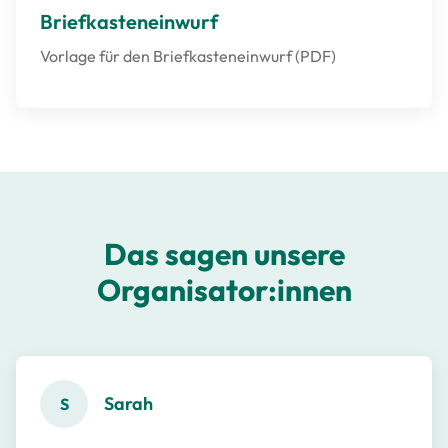
Briefkasteneinwurf
Vorlage für den Briefkasteneinwurf (PDF)
Das sagen unsere
Organisator:innen
Sarah
S