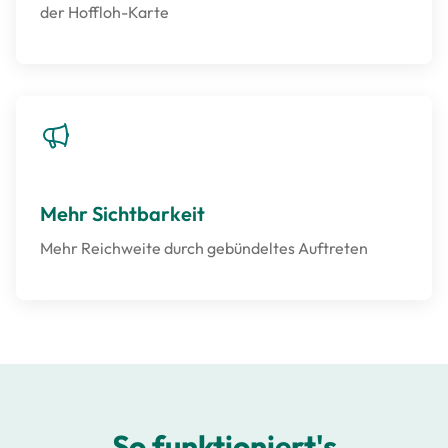
der Hoffloh-Karte
Mehr Sichtbarkeit
Mehr Reichweite durch gebündeltes Auftreten
So funktioniert's