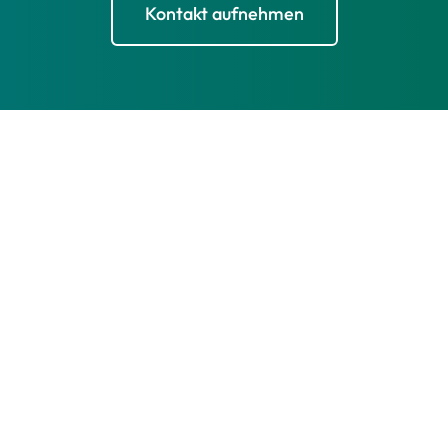
Kontakt aufnehmen