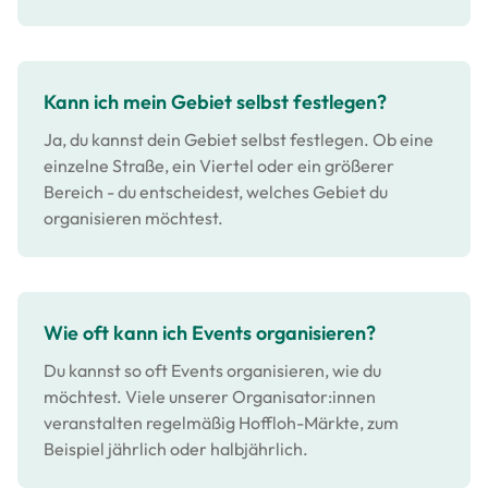
Kann ich mein Gebiet selbst festlegen?
Ja, du kannst dein Gebiet selbst festlegen. Ob eine
einzelne Straße, ein Viertel oder ein größerer
Bereich - du entscheidest, welches Gebiet du
organisieren möchtest.
Wie oft kann ich Events organisieren?
Du kannst so oft Events organisieren, wie du
möchtest. Viele unserer Organisator:innen
veranstalten regelmäßig Hoffloh-Märkte, zum
Beispiel jährlich oder halbjährlich.