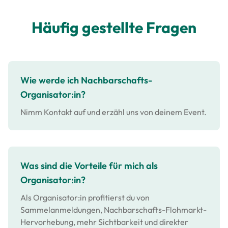
Häufig gestellte Fragen
Wie werde ich Nachbarschafts-
Organisator:in?
Nimm Kontakt auf und erzähl uns von deinem Event.
Was sind die Vorteile für mich als
Organisator:in?
Als Organisator:in profitierst du von
Sammelanmeldungen, Nachbarschafts-Flohmarkt-
Hervorhebung, mehr Sichtbarkeit und direkter