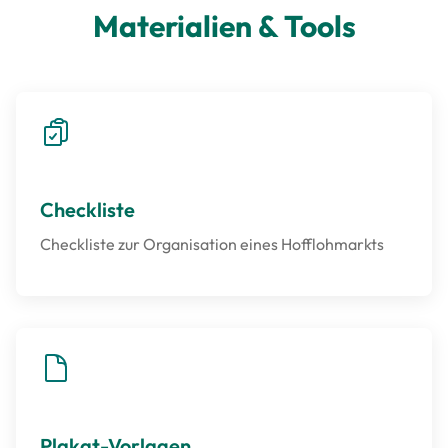
Materialien & Tools
Checkliste
Checkliste zur Organisation eines Hofflohmarkts
Plakat-Vorlagen