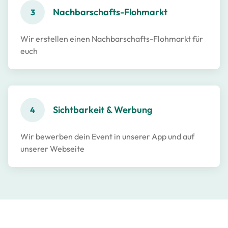
Nachbarschafts-Flohmarkt
3
Wir erstellen einen Nachbarschafts-Flohmarkt für
euch
Sichtbarkeit & Werbung
4
Wir bewerben dein Event in unserer App und auf
unserer Webseite