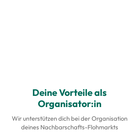
Kontakt aufnehmen
Deine Vorteile als
Organisator:in
Wir unterstützen dich bei der Organisation
deines Nachbarschafts-Flohmarkts