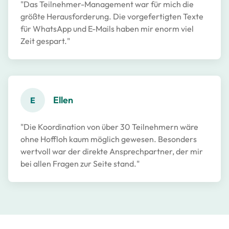
"Das Teilnehmer-Management war für mich die
größte Herausforderung. Die vorgefertigten Texte
für WhatsApp und E-Mails haben mir enorm viel
Zeit gespart."
Ellen
E
"Die Koordination von über 30 Teilnehmern wäre
ohne Hoffloh kaum möglich gewesen. Besonders
wertvoll war der direkte Ansprechpartner, der mir
bei allen Fragen zur Seite stand."