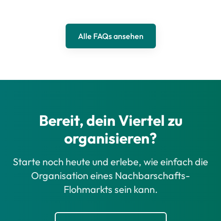
Alle FAQs ansehen
Bereit, dein Viertel zu
organisieren?
Starte noch heute und erlebe, wie einfach die
Organisation eines Nachbarschafts-
Flohmarkts sein kann.