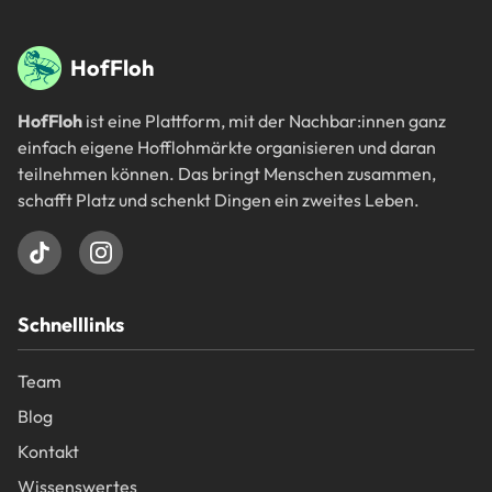
Fußbereich
HofFloh
HofFloh
ist eine Plattform, mit der Nachbar:innen ganz
einfach eigene Hofflohmärkte organisieren und daran
teilnehmen können. Das bringt Menschen zusammen,
schafft Platz und schenkt Dingen ein zweites Leben.
Schnelllinks
Team
Blog
Kontakt
Wissenswertes