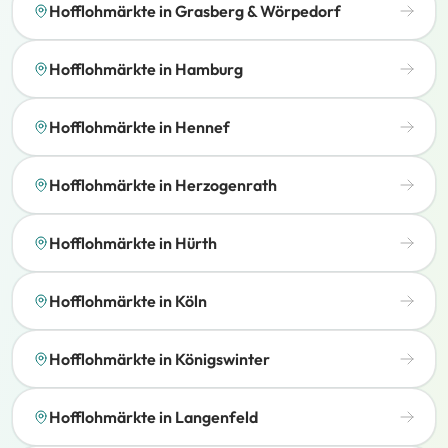
Hofflohmärkte in Grasberg & Wörpedorf
Hofflohmärkte in Hamburg
Hofflohmärkte in Hennef
Hofflohmärkte in Herzogenrath
Hofflohmärkte in Hürth
Hofflohmärkte in Köln
Hofflohmärkte in Königswinter
Hofflohmärkte in Langenfeld