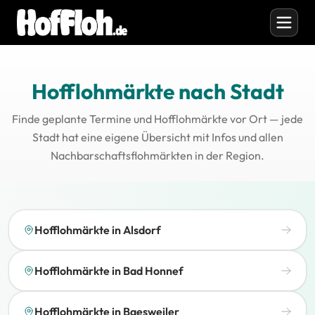
Hofflohmärkte nach Stadt
Finde geplante Termine und Hofflohmärkte vor Ort — jede
Stadt hat eine eigene Übersicht mit Infos und allen
Nachbarschaftsflohmärkten in der Region.
Hofflohmärkte in Alsdorf
Hofflohmärkte in Bad Honnef
Hofflohmärkte in Baesweiler