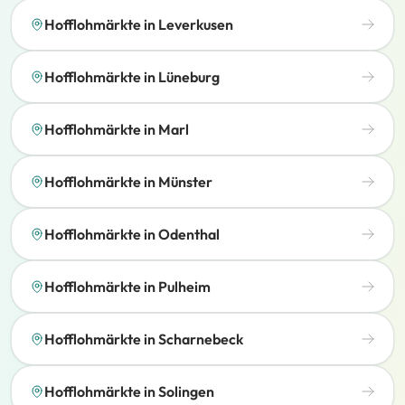
Hofflohmärkte in Leverkusen
Hofflohmärkte in Lüneburg
Hofflohmärkte in Marl
Hofflohmärkte in Münster
Hofflohmärkte in Odenthal
Hofflohmärkte in Pulheim
Hofflohmärkte in Scharnebeck
Hofflohmärkte in Solingen