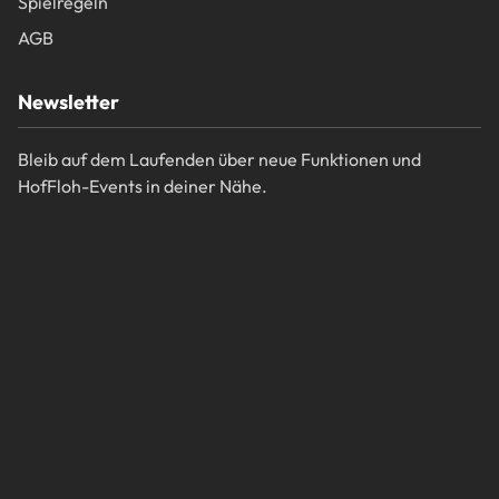
Spielregeln
AGB
Newsletter
Bleib auf dem Laufenden über neue Funktionen und
HofFloh-Events in deiner Nähe.