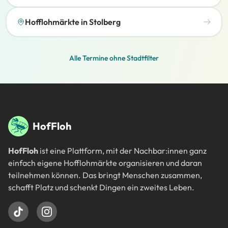
Hofflohmärkte in Stolberg
Alle Termine ohne Stadtfilter
Fußbereich
HofFloh
HofFloh
ist eine Plattform, mit der Nachbar:innen ganz
einfach eigene Hofflohmärkte organisieren und daran
teilnehmen können. Das bringt Menschen zusammen,
schafft Platz und schenkt Dingen ein zweites Leben.