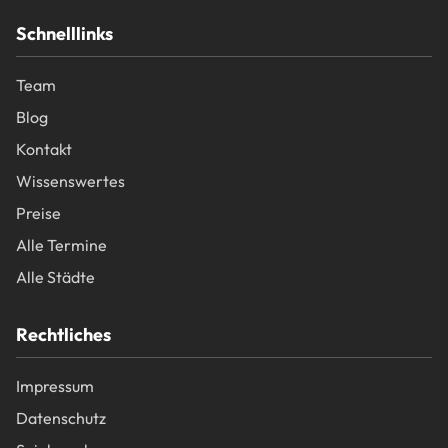
Schnelllinks
Team
Blog
Kontakt
Wissenswertes
Preise
Alle Termine
Alle Städte
Rechtliches
Impressum
Datenschutz