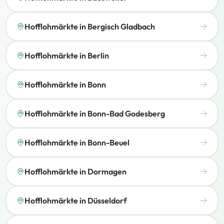
Hofflohmärkte in Bergisch Gladbach
Hofflohmärkte in Berlin
Hofflohmärkte in Bonn
Hofflohmärkte in Bonn-Bad Godesberg
Hofflohmärkte in Bonn-Beuel
Hofflohmärkte in Dormagen
Hofflohmärkte in Düsseldorf