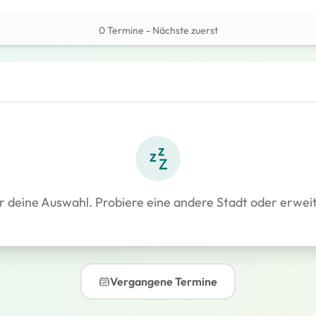
0 Termine - Nächste zuerst
r deine Auswahl. Probiere eine andere Stadt oder erwei
Vergangene Termine