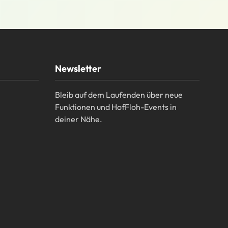
Newsletter
Bleib auf dem Laufenden über neue
Funktionen und HofFloh-Events in
deiner Nähe.