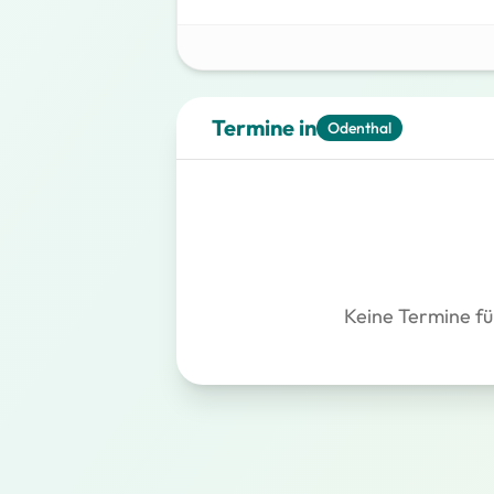
Termine in
Odenthal
Keine Termine fü