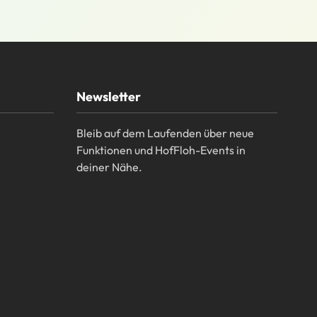
Newsletter
Bleib auf dem Laufenden über neue
Funktionen und HofFloh-Events in
deiner Nähe.