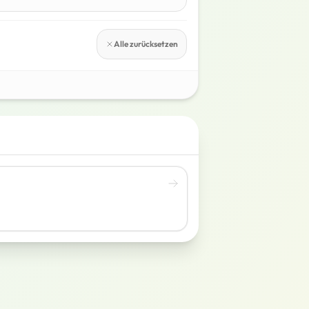
Alle zurücksetzen