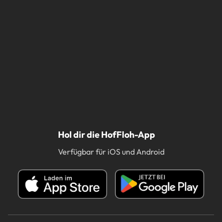
Hol dir die HofFloh-App
Verfügbar für iOS und Android