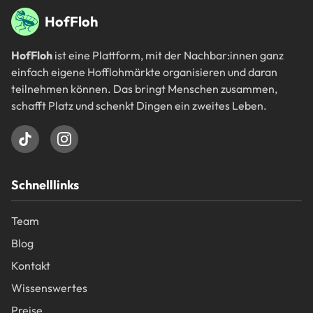
Fußbereich
HofFloh
HofFloh
ist eine Plattform, mit der Nachbar:innen ganz
einfach eigene Hofflohmärkte organisieren und daran
teilnehmen können. Das bringt Menschen zusammen,
schafft Platz und schenkt Dingen ein zweites Leben.
Schnelllinks
Team
Blog
Kontakt
Wissenswertes
Preise