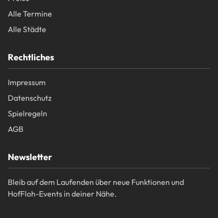
Alle Termine
Alle Städte
Rechtliches
Impressum
Datenschutz
Spielregeln
AGB
Newsletter
Bleib auf dem Laufenden über neue Funktionen und
HofFloh-Events in deiner Nähe.