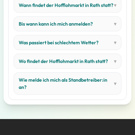
Wann findet der Hofflohmarkt in Rath statt?
Bis wann kann ich mich anmelden?
Was passiert bei schlechtem Wetter?
Wo findet der Hofflohmarkt in Rath statt?
Wie melde ich mich als Standbetreiber:in
an?