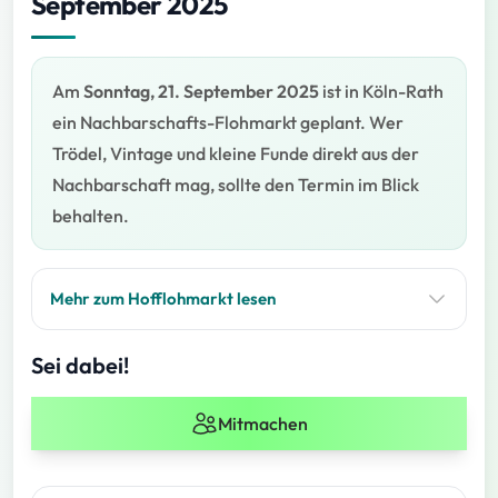
September 2025
Am
Sonntag, 21. September 2025
ist in Köln-Rath
ein Nachbarschafts-Flohmarkt geplant. Wer
Trödel, Vintage und kleine Funde direkt aus der
Nachbarschaft mag, sollte den Termin im Blick
behalten.
Mehr zum Hofflohmarkt lesen
Sei dabei!
Mitmachen