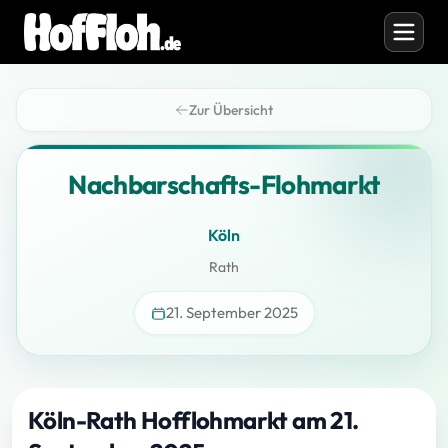
Zur Übersicht
Nachbarschafts-Flohmarkt
Köln
Rath
21. September 2025
Köln-Rath Hofflohmarkt am 21.