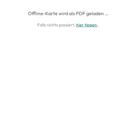
Offline-Karte wird als PDF geladen …
Falls nichts passiert,
hier tippen
.