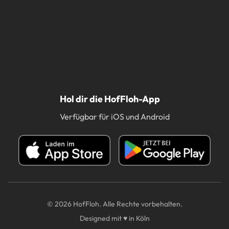
Hol dir die HofFloh-App
Verfügbar für iOS und Android
© 2026 HofFloh. Alle Rechte vorbehalten.
Designed mit ♥ in Köln