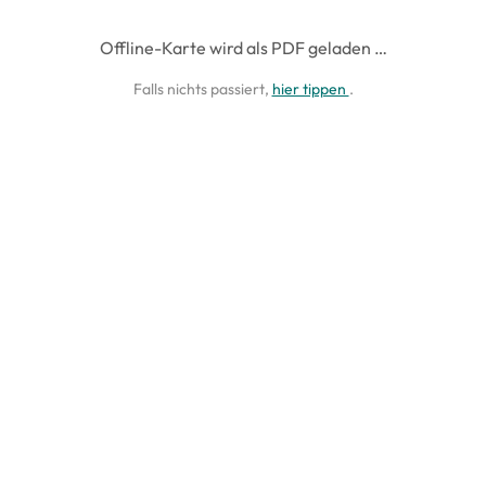
Offline-Karte wird als PDF geladen …
Falls nichts passiert,
hier tippen
.