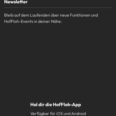
Newsletter
Bleib auf dem Laufenden über neue Funktionen und
HofFloh-Events in deiner Nähe.
Hol dir die HofFloh-App
Verfügbar für iOS und Android