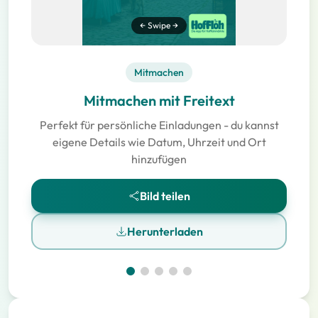
← Swipe →
Mitmachen
Mitmachen mit Freitext
Perfekt für persönliche Einladungen - du kannst
eigene Details wie Datum, Uhrzeit und Ort
hinzufügen
Bild teilen
Herunterladen