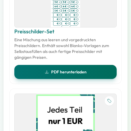
Preisschilder-Set
Eine Mischung aus leeren und vorgedruckten
Preisschildern. Enthält sowohl Blanko-Vorlagen zum
Selbstausfüllen als auch fertige Preisschilder mit
gängigen Preisen.
PDF herunterladen