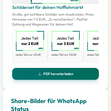
Schilderset für deinen Hofflohmarkt
Große, gut sichtbare Schilder zum Ausdrucken: Preis-
Hinweise von 1-5 EUR, „Zu verschenken“, PayPal-
Zahlung und Wegweiser für deinen Hof.
Jedes Teil nur 2 EUR
Jedes Teil nur 3 EUR
Jedes Teil nur 4 E
PDF herunterladen
Share-Bilder für WhatsApp
Status