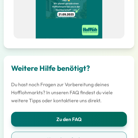
Weitere Hilfe benötigt?
Du hast noch Fragen zur Vorbereitung deines
Hofflohmarkts? In unseren FAQ findest du viele
weitere Tipps oder kontaktiere uns direkt.
Zu den FAQ