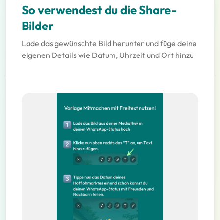
So verwendest du die Share-
Bilder
Lade das gewünschte Bild herunter und füge deine
eigenen Details wie Datum, Uhrzeit und Ort hinzu