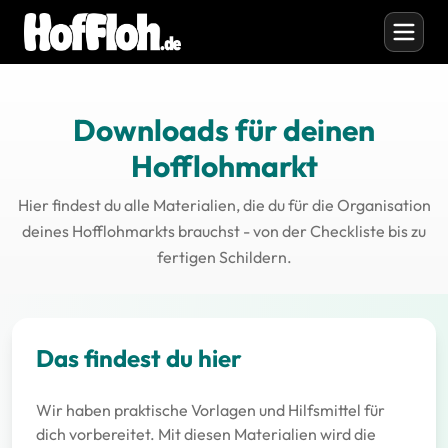
Downloads für deinen
Hofflohmarkt
Hier findest du alle Materialien, die du für die Organisation
deines Hofflohmarkts brauchst - von der Checkliste bis zu
fertigen Schildern.
Das findest du hier
Wir haben praktische Vorlagen und Hilfsmittel für
dich vorbereitet. Mit diesen Materialien wird die