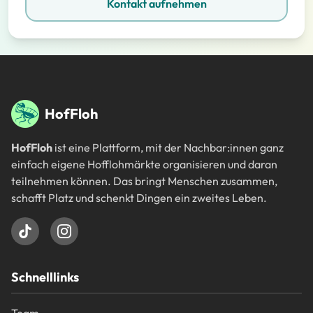
Kontakt aufnehmen
Fußbereich
HofFloh
HofFloh
ist eine Plattform, mit der Nachbar:innen ganz
einfach eigene Hofflohmärkte organisieren und daran
teilnehmen können. Das bringt Menschen zusammen,
schafft Platz und schenkt Dingen ein zweites Leben.
Schnelllinks