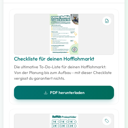
Checkliste für deinen Hofflohmarkt
Die ultimative To-Do-Liste für deinen Hofflohmarkt:
Von der Planung bis zum Aufbau - mit dieser Checkliste
vergisst du garantiert nichts.
PDF herunterladen