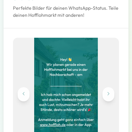
Perfekte Bilder für deinen WhatsApp-Status. Teile
deinen Hofflohmarkt mit anderen!