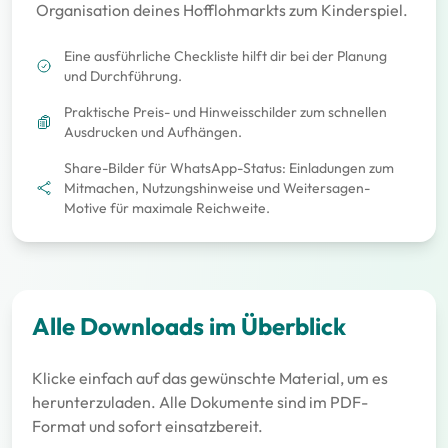
Organisation deines Hofflohmarkts zum Kinderspiel.
Eine ausführliche Checkliste hilft dir bei der Planung
und Durchführung.
Praktische Preis- und Hinweisschilder zum schnellen
Ausdrucken und Aufhängen.
Share-Bilder für WhatsApp-Status: Einladungen zum
Mitmachen, Nutzungshinweise und Weitersagen-
Motive für maximale Reichweite.
Alle Downloads im Überblick
Klicke einfach auf das gewünschte Material, um es
herunterzuladen. Alle Dokumente sind im PDF-
Format und sofort einsatzbereit.