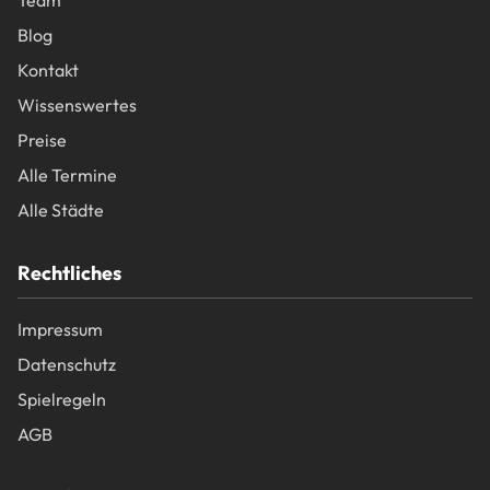
Team
Blog
Kontakt
Wissenswertes
Preise
Alle Termine
Alle Städte
Rechtliches
Impressum
Datenschutz
Spielregeln
AGB